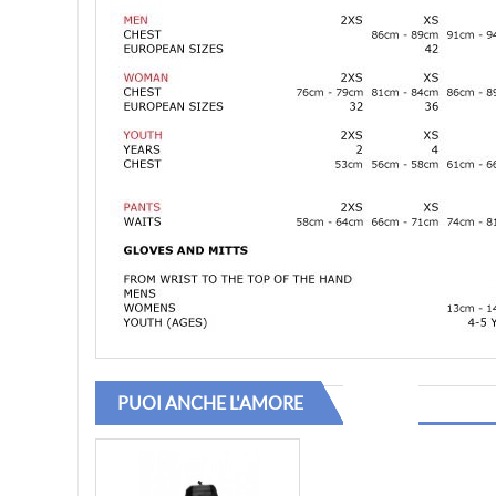
PUOI ANCHE L'AMORE