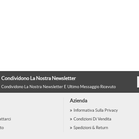
Condividono La Nostra Newsletter
Condividono La Nostra Newsletter E Ultimo Messaggio Ricevuto
Azienda
Informativa Sulla Privacy
ttarci
Condizioni Di Vendita
to
Spedizioni & Return