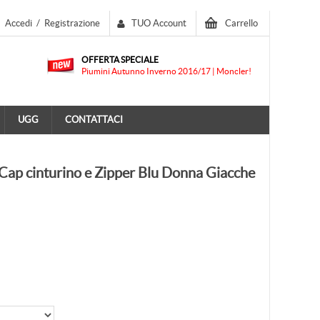
Accedi
/
Registrazione
TUO Account
Carrello
OFFERTA SPECIALE
Piumini Autunno Inverno 2016/17 | Moncler!
UGG
CONTATTACI
Cap cinturino e Zipper Blu Donna Giacche