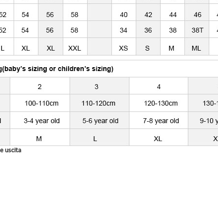
e uscita