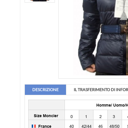
DESCRIZIONE
IL TRASFERIMENTO DI INFO