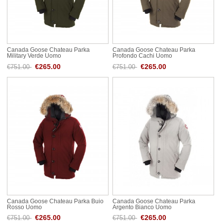
Canada Goose Chateau Parka
Canada Goose Chateau Parka
Military Verde Uomo
Profondo Cachi Uomo
€265.00
€265.00
€751.00
€751.00
Canada Goose Chateau Parka Buio
Canada Goose Chateau Parka
Rosso Uomo
Argento Bianco Uomo
€265.00
€265.00
€751.00
€751.00