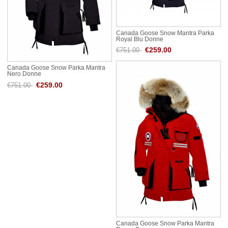
Canada Goose Snow Mantra Parka
Royal Blu Donne
€259.00
€751.00
Canada Goose Snow Parka Mantra
Nero Donne
€259.00
€751.00
Canada Goose Snow Parka Mantra